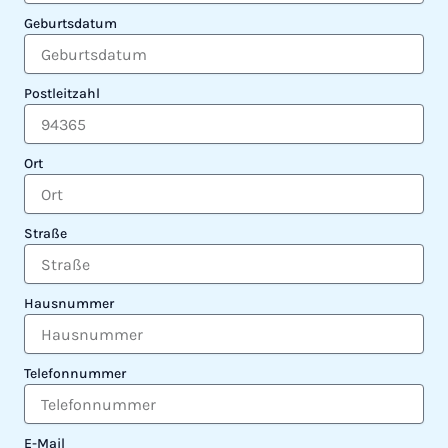
Geburtsdatum
Postleitzahl
Ort
Straße
Hausnummer
Telefonnummer
E-Mail