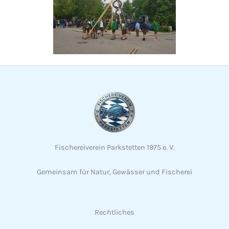
Fischereiverein Parkstetten 1975 e. V.
Gemeinsam für Natur, Gewässer und Fischerei
Rechtliches