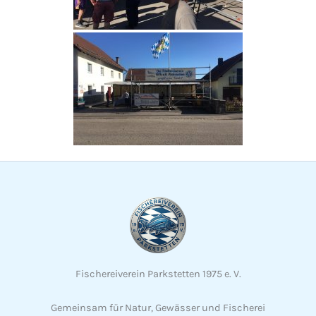
Fischereiverein Parkstetten 1975 e. V.
Gemeinsam für Natur, Gewässer und Fischerei