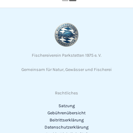
Fischereiverein Parkstetten 1975 e. V.
Gemeinsam für Natur, Gewässer und Fischerei
Rechtliches
Satzung
Gebührenübersicht
Beitrittserklärung
Datenschutzerklärung