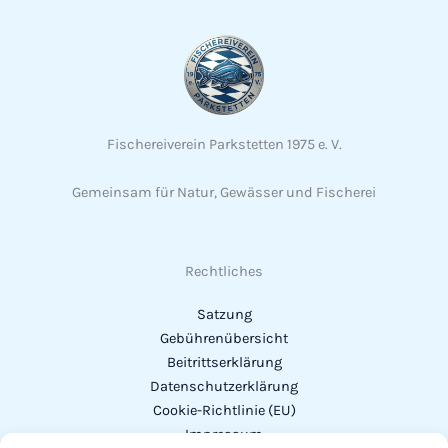
Fischereiverein Parkstetten 1975 e. V.
Gemeinsam für Natur, Gewässer und Fischerei
Rechtliches
Satzung
Gebührenübersicht
Beitrittserklärung
Datenschutzerklärung
Cookie-Richtlinie (EU)
Impressum