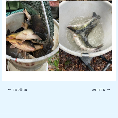
ZURÜCK
WEITER